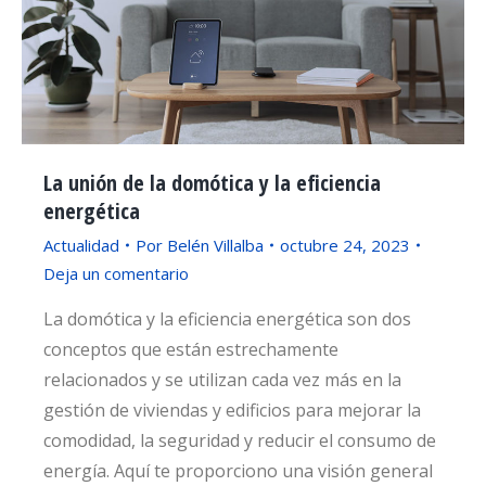
La unión de la domótica y la eficiencia
energética
Actualidad
Por
Belén Villalba
octubre 24, 2023
Deja un comentario
La domótica y la eficiencia energética son dos
conceptos que están estrechamente
relacionados y se utilizan cada vez más en la
gestión de viviendas y edificios para mejorar la
comodidad, la seguridad y reducir el consumo de
energía. Aquí te proporciono una visión general