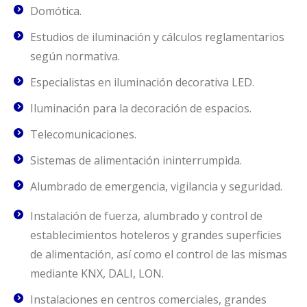
Domótica.
Estudios de iluminación y cálculos reglamentarios
según normativa.
Especialistas en iluminación decorativa LED.
Iluminación para la decoración de espacios.
Telecomunicaciones.
Sistemas de alimentación ininterrumpida.
Alumbrado de emergencia, vigilancia y seguridad.
Instalación de fuerza, alumbrado y control de
establecimientos hoteleros y grandes superficies
de alimentación, así como el control de las mismas
mediante KNX, DALI, LON.
Instalaciones en centros comerciales, grandes