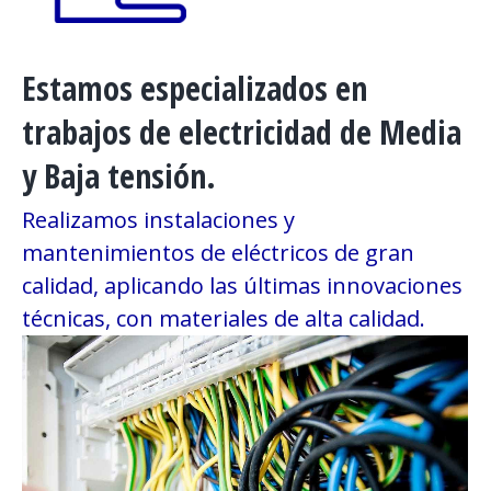
Estamos especializados en
trabajos de electricidad de Media
y Baja tensión.
Realizamos instalaciones y
mantenimientos de eléctricos de gran
calidad, aplicando las últimas innovaciones
técnicas, con materiales de alta calidad.