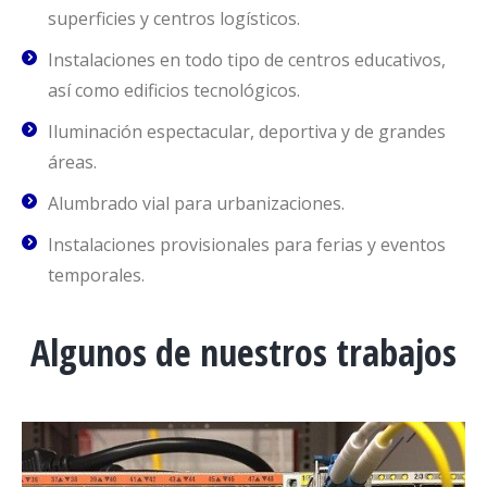
superficies y centros logísticos.
Instalaciones en todo tipo de centros educativos,
así como edificios tecnológicos.
Iluminación espectacular, deportiva y de grandes
áreas.
Alumbrado vial para urbanizaciones.
Instalaciones provisionales para ferias y eventos
temporales.
Algunos de nuestros trabajos