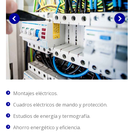
Montajes eléctricos.
Cuadros eléctricos de mando y protección.
Estudios de energía y termografía.
Ahorro energético y eficiencia.