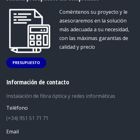
Coméntenos su proyecto y le
asesoraremos en la solución
más adecuada a su necesidad,
con las máximas garantías de
calidad y precio
PRESUPUESTO
Información de contacto
Instalación de fibra óptica y redes informáticas
Teléfono
(+34) 951 51 71 71
Email