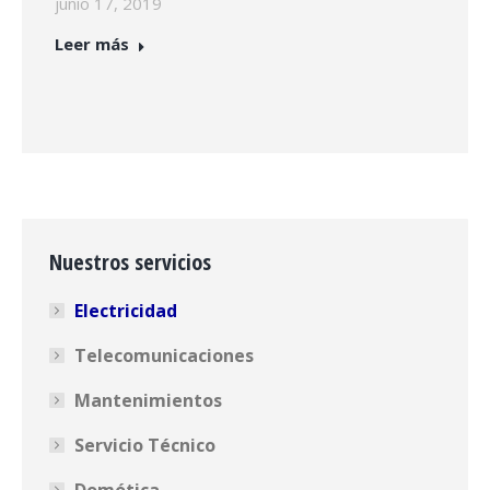
junio 17, 2019
Leer más
Nuestros servicios
Electricidad
Telecomunicaciones
Mantenimientos
Servicio Técnico
Domótica