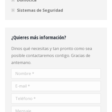
Sistemas de Seguridad
¿Quieres más información?
Dinos qué necesitas y tan pronto como sea
posible contactaremos contigo. Gracias de
antemano.
Nombre *
E-mail *
Teléfono *
Mensaje