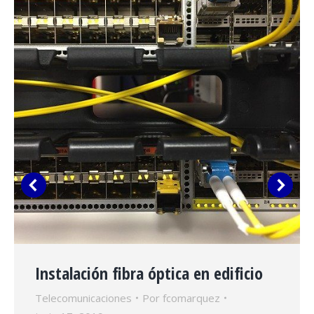
Instalación fibra óptica en edificio
Telecomunicaciones
Por
fcomarquez