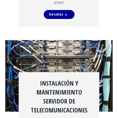
amet.
Detalles
INSTALACIÓN Y
MANTENIMIENTO
SERVIDOR DE
TELECOMUNICACIONES