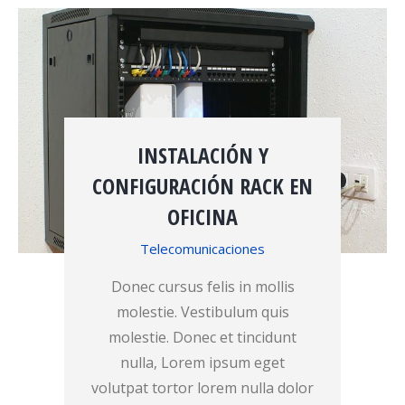
INSTALACIÓN Y
CONFIGURACIÓN RACK EN
OFICINA
Telecomunicaciones
Donec cursus felis in mollis
molestie. Vestibulum quis
molestie. Donec et tincidunt
nulla, Lorem ipsum eget
volutpat tortor lorem nulla dolor