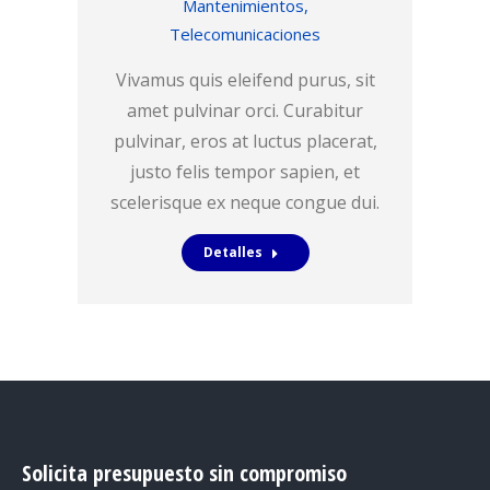
Mantenimientos
,
Telecomunicaciones
Vivamus quis eleifend purus, sit
amet pulvinar orci. Curabitur
pulvinar, eros at luctus placerat,
justo felis tempor sapien, et
scelerisque ex neque congue dui.
Detalles
Solicita presupuesto sin compromiso