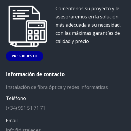
Coméntenos su proyecto y le
asesoraremos en la solución
más adecuada a su necesidad,
con las máximas garantías de
calidad y precio
PRESUPUESTO
Información de contacto
Instalación de fibra óptica y redes informáticas
Teléfono
(+34) 951 51 71 71
Email
info@distelec.es