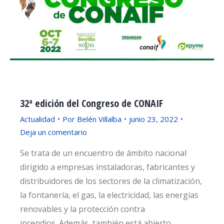
32ª edición del Congreso de CONAIF
Actualidad
Por
Belén Villalba
junio 23, 2022
Deja un comentario
Se trata de un encuentro de ámbito nacional
dirigido a empresas instaladoras, fabricantes y
distribuidores de los sectores de la climatización,
la fontanería, el gas, la electricidad, las energías
renovables y la protección contra
incendios. Además, también está abierto