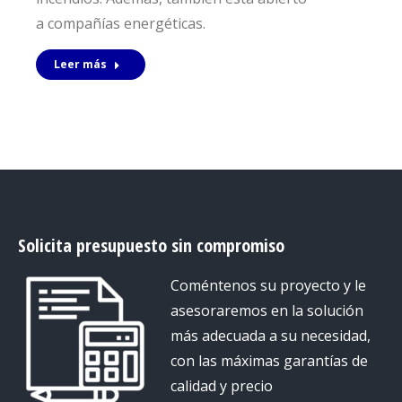
a compañías energéticas.
Leer más
Solicita presupuesto sin compromiso
Coméntenos su proyecto y le
asesoraremos en la solución
más adecuada a su necesidad,
con las máximas garantías de
calidad y precio