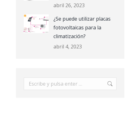
abril 26, 2023
¿Se puede utilizar placas
fotovoltaicas para la
climatización?
abril 4, 2023
Buscar: