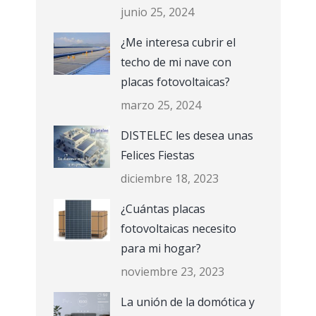
junio 25, 2024
¿Me interesa cubrir el
techo de mi nave con
placas fotovoltaicas?
marzo 25, 2024
DISTELEC les desea unas
Felices Fiestas
diciembre 18, 2023
¿Cuántas placas
fotovoltaicas necesito
para mi hogar?
noviembre 23, 2023
La unión de la domótica y