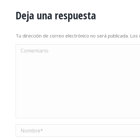
Deja una respuesta
Tu dirección de correo electrónico no será publicada. L
Comentario
Nombre *