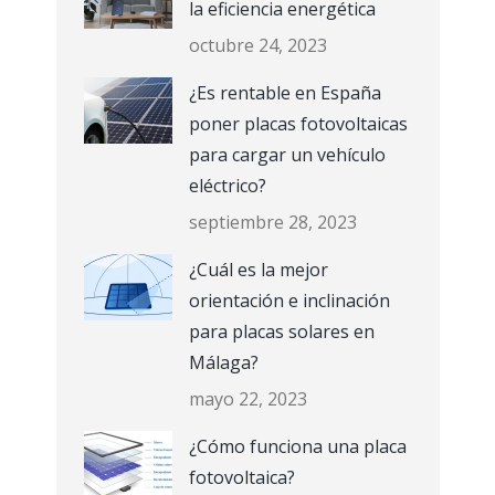
la eficiencia energética
octubre 24, 2023
¿Es rentable en España
poner placas fotovoltaicas
para cargar un vehículo
eléctrico?
septiembre 28, 2023
¿Cuál es la mejor
orientación e inclinación
para placas solares en
Málaga?
mayo 22, 2023
¿Cómo funciona una placa
fotovoltaica?