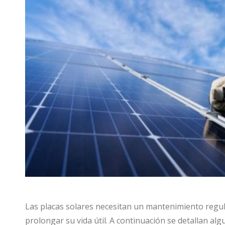
Las placas solares necesitan un mantenimiento regu
prolongar su vida útil. A continuación se detallan a